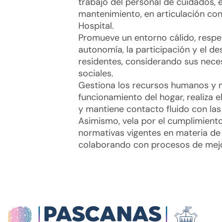
trabajo del personal de cuidados, e
mantenimiento, en articulación con
Hospital.
Promueve un entorno cálido, respe
autonomía, la participación y el des
residentes, considerando sus neces
sociales.
Gestiona los recursos humanos y m
funcionamiento del hogar, realiza e
y mantiene contacto fluido con las 
Asimismo, vela por el cumplimiento
normativas vigentes en materia de
colaborando con procesos de mejor