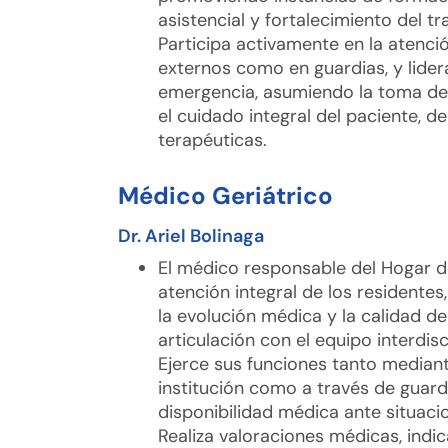
asistencial y fortalecimiento del tra
Participa activamente en la atenci
externos como en guardias, y lider
emergencia, asumiendo la toma de 
el cuidado integral del paciente, d
terapéuticas.
Médico Geriátrico
Dr. Ariel Bolinaga
El médico responsable del Hogar de
atención integral de los residentes,
la evolución médica y la calidad d
articulación con el equipo interdisc
Ejerce sus funciones tanto mediant
institución como a través de guard
disponibilidad médica ante situaci
Realiza valoraciones médicas, indi