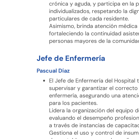
crónica y aguda, y participa en la 
individualizados, respetando la di
particulares de cada residente.
Asimismo, brinda atención médica 
fortaleciendo la continuidad asiste
personas mayores de la comunida
Jefe de Enfermería
Pascual Díaz
El Jefe de Enfermería del Hospital 
supervisar y garantizar el correcto
enfermería, asegurando una atenci
para los pacientes.
Lidera la organización del equipo d
evaluando el desempeño profesion
a través de instancias de capacitac
Gestiona el uso y control de insu