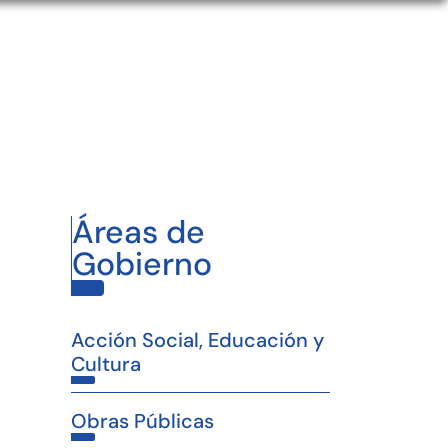
Áreas de
Gobierno
Acción Social, Educación y
Cultura
Obras Públicas