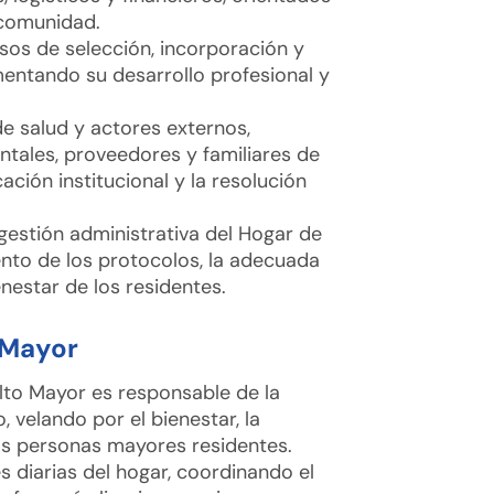
 comunidad.
sos de selección, incorporación y
entando su desarrollo profesional y
e salud y actores externos,
ales, proveedores y familiares de
ción institucional y la resolución
estión administrativa del Hogar de
nto de los protocolos, la adecuada
nestar de los residentes.
 Mayor
lto Mayor es responsable de la
, velando por el bienestar, la
las personas mayores residentes.
s diarias del hogar, coordinando el