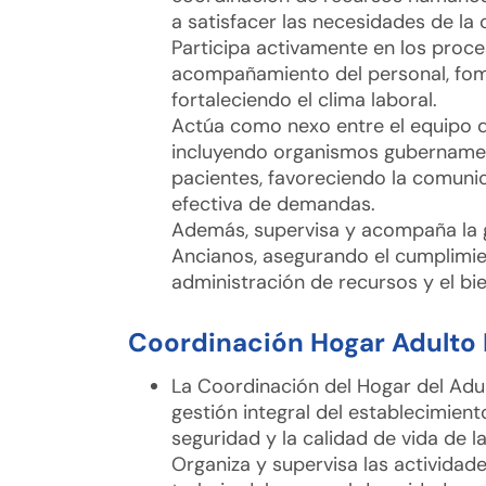
a satisfacer las necesidades de la
Participa activamente en los proce
acompañamiento del personal, fom
fortaleciendo el clima laboral.
Actúa como nexo entre el equipo d
incluyendo organismos gubernament
pacientes, favoreciendo la comunica
efectiva de demandas.
Además, supervisa y acompaña la g
Ancianos, asegurando el cumplimie
administración de recursos y el bie
Coordinación Hogar Adulto
La Coordinación del Hogar del Adu
gestión integral del establecimiento
seguridad y la calidad de vida de 
Organiza y supervisa las actividade