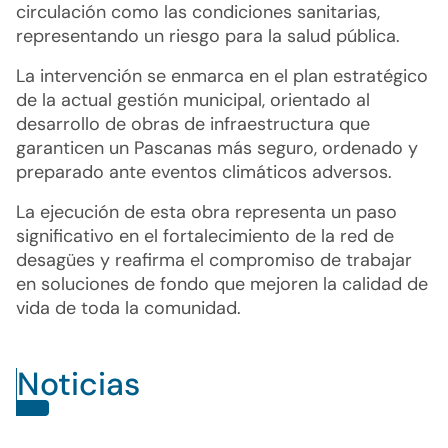
circulación como las condiciones sanitarias,
representando un riesgo para la salud pública.
La intervención se enmarca en el plan estratégico
de la actual gestión municipal, orientado al
desarrollo de obras de infraestructura que
garanticen un Pascanas más seguro, ordenado y
preparado ante eventos climáticos adversos.
La ejecución de esta obra representa un paso
significativo en el fortalecimiento de la red de
desagües y reafirma el compromiso de trabajar
en soluciones de fondo que mejoren la calidad de
vida de toda la comunidad.
Noticias