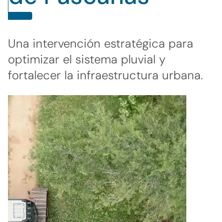
Una intervención estratégica para
optimizar el sistema pluvial y
fortalecer la infraestructura urbana.
Reproductor
de
video