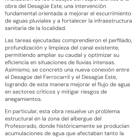
obra del Desagüe Este, una intervención
fundamental orientada a mejorar el escurrimiento
de aguas pluviales y a fortalecer la infraestructura
sanitaria de la localidad.
Las tareas ejecutadas comprendieron el perfilado,
profundización y limpieza del canal existente,
permitiendo ampliar su caudal y optimizar su
eficiencia en situaciones de lluvias intensas.
Asimismo, se concretó una nueva conexión entre
el Desagüe del Ferrocarril y el Desagüe Este,
logrando de esta manera mejorar el flujo de agua
en sectores críticos y mitigar riesgos de
anegamientos.
En particular, esta obra resuelve un problema
estructural en la zona del albergue del
Profesorado, donde históricamente se producían
acumulaciones de agua que afectaban tanto la