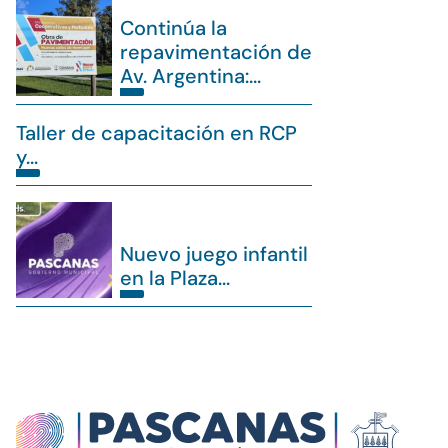
Continúa la
repavimentación de
Av. Argentina:...
Taller de capacitación en RCP
y...
Nuevo juego infantil
en la Plaza...